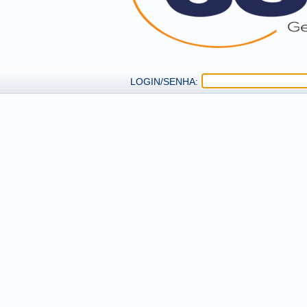
LOGIN/SENHA: